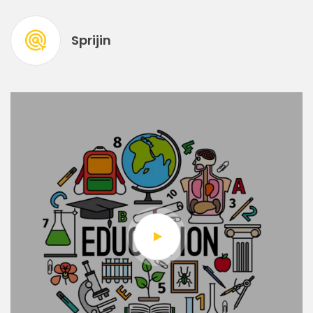
Sprijin