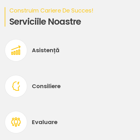
Construim Cariere De Succes!
Serviciile Noastre
Asistență
Consiliere
Evaluare