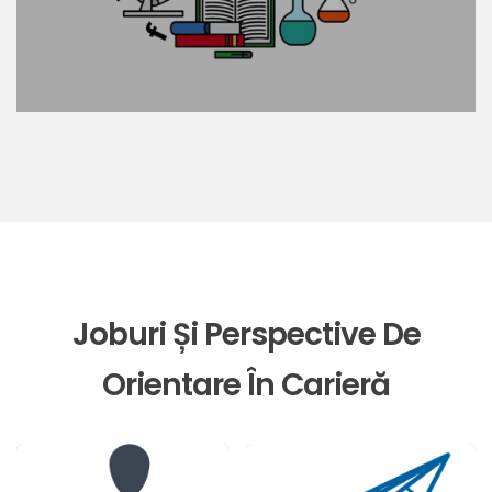
Joburi Și Perspective De
Orientare În Carieră