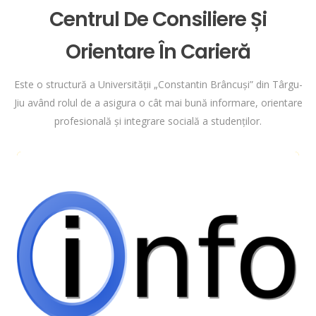
Centrul De Consiliere Și
Orientare În Carieră
Este o structură a Universității „Constantin Brâncuși” din Târgu-
Jiu având rolul de a asigura o cât mai bună informare, orientare
profesională și integrare socială a studenților.