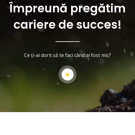
Împreună pregătim
cariere de succes!
Ce ți-ai dorit să te faci când ai fost mic?