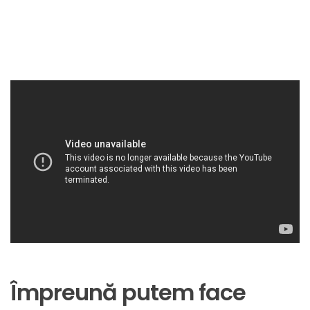
Împreună putem face